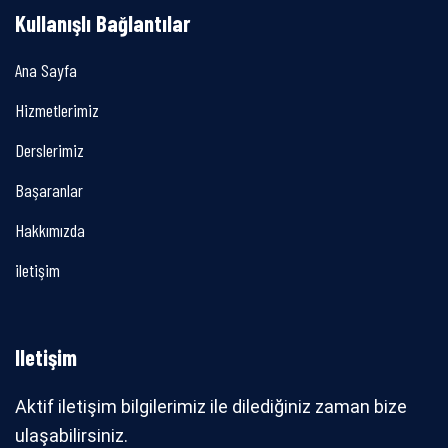
Kullanışlı Bağlantılar
Ana Sayfa
Hizmetlerimiz
Derslerimiz
Başaranlar
Hakkımızda
iletişim
Iletişim
Aktif iletişim bilgilerimiz ile dilediğiniz zaman bize
ulaşabilirsiniz.