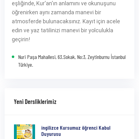
eşliğinde, Kur'an'ın anlamını ve okunuşunu
öğrenirken aynı zamanda manevi bir
atmosferde bulunacaksınız. Kayıt için acele
edin ve yaz tatilinizi manevi bir yolculukla
geçirin!
Nuri Paşa Mahallesi, 63.Sokak, No:3, Zeytinburnu İstanbul
Türkiye.
Yeni Dersliklerimiz
ingilizce Kursumuz öğrenci Kabul
Duyurusu