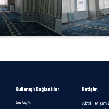
Kullanışlı Bağlantılar
Iletişim
Ana Sayfa
Aktif iletişim 