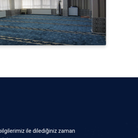
bilgilerimiz ile dilediğiniz zaman