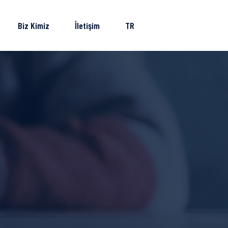
Biz Kimiz
İletişim
TR