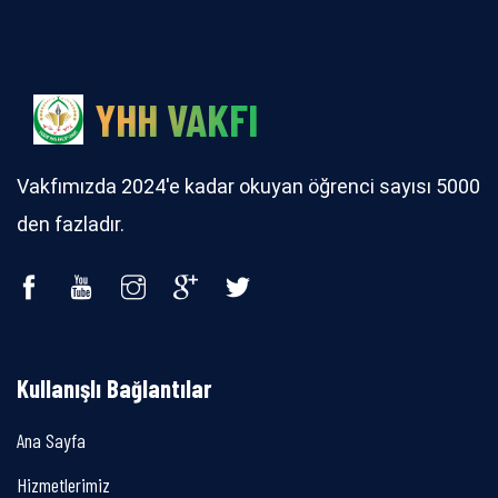
YHH VAKFI
Vakfımızda 2024'e kadar okuyan öğrenci sayısı 5000
den fazladır.
Kullanışlı Bağlantılar
Ana Sayfa
Hizmetlerimiz