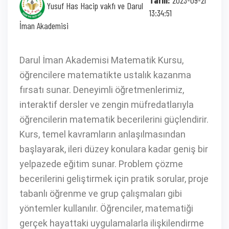
Yusuf Has Hacip vakfı ve Darul
13:34:51
İman Akademisi
Darul İman Akademisi Matematik Kursu,
öğrencilere matematikte ustalık kazanma
fırsatı sunar. Deneyimli öğretmenlerimiz,
interaktif dersler ve zengin müfredatlarıyla
öğrencilerin matematik becerilerini güçlendirir.
Kurs, temel kavramların anlaşılmasından
başlayarak, ileri düzey konulara kadar geniş bir
yelpazede eğitim sunar. Problem çözme
becerilerini geliştirmek için pratik sorular, proje
tabanlı öğrenme ve grup çalışmaları gibi
yöntemler kullanılır. Öğrenciler, matematiği
gerçek hayattaki uygulamalarla ilişkilendirme