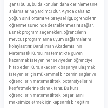
şansı bulur, bu da konuları daha derinlemesine
anlamalarına yardımcı olur. Ayrıca daha az
yoğun sınıf ortamı ve bireysel ilgi, öğrencilerin
öğrenme sürecinde desteklenmesini sağlar.
Esnek program seçenekleri, öğrencilerin
mevcut programlarına uyum sağlamalarını
kolaylaştırır. Darul İman Akademisi'nin
Matematik Kursu, matematikte güven
kazanmak isteyen her seviyeden öğrenciye
hitap eder. Kurs, akademik başarıya ulaşmak
isteyenler için mükemmel bir zemin sağlar ve
öğrencilerin matematikteki potansiyellerini
keşfetmelerine olanak tanır. Bu kurs,
öğrencilerin matematikteki başarılarını
maksimize etmek için kapsamlı bir eğitim