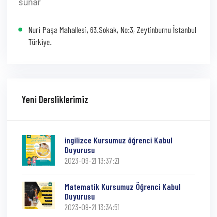
sunar
Nuri Paşa Mahallesi, 63.Sokak, No:3, Zeytinburnu İstanbul
Türkiye.
Yeni Dersliklerimiz
ingilizce Kursumuz öğrenci Kabul
Duyurusu
2023-09-21 13:37:21
Matematik Kursumuz Öğrenci Kabul
Duyurusu
2023-09-21 13:34:51