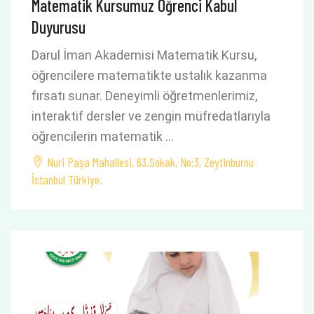
Matematik Kursumuz Öğrenci Kabul
Duyurusu
Darul İman Akademisi Matematik Kursu,
öğrencilere matematikte ustalık kazanma
fırsatı sunar. Deneyimli öğretmenlerimiz,
interaktif dersler ve zengin müfredatlarıyla
öğrencilerin matematik …
Nuri Paşa Mahallesi, 63.Sokak, No:3, Zeytinburnu
İstanbul Türkiye.