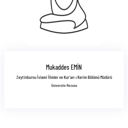
Mukaddes EMİN
Zeytinburnu İslami İlimler ve Kur'an-ı Kerim Bölümü Müdürü
Üniversite Mezunu