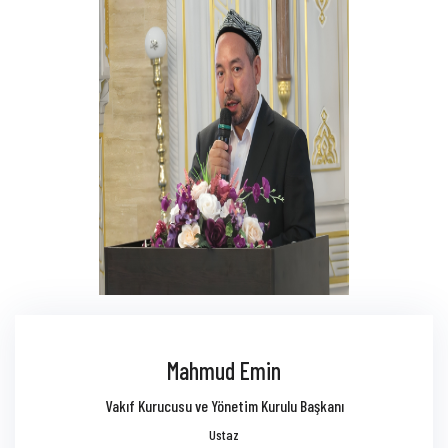
Mahmud Emin
Vakıf Kurucusu ve Yönetim Kurulu Başkanı
Ustaz