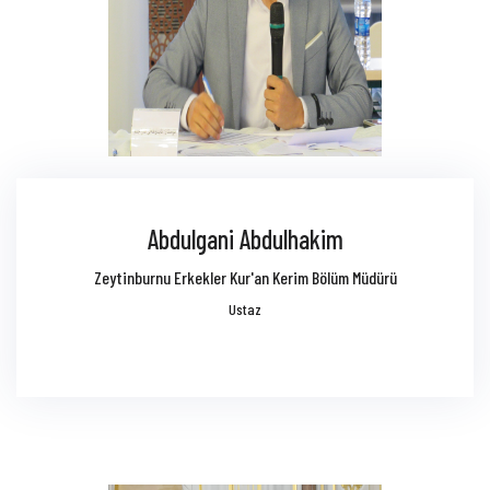
Abdulgani Abdulhakim
Zeytinburnu Erkekler Kur'an Kerim Bölüm Müdürü
Ustaz