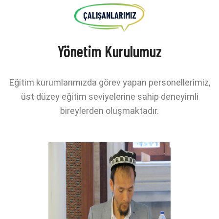
ÇALIŞANLARIMIZ
Yönetim Kurulumuz
Eğitim kurumlarımızda görev yapan personellerimiz,
üst düzey eğitim seviyelerine sahip deneyimli
bireylerden oluşmaktadır.