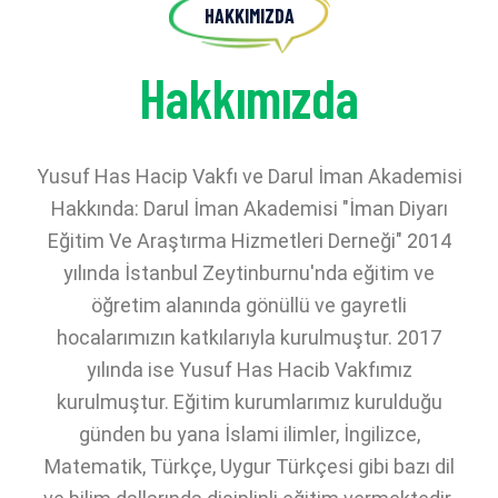
HAKKIMIZDA
Hakkımızda
Yusuf Has Hacip Vakfı ve Darul İman Akademisi
Hakkında: Darul İman Akademisi "İman Diyarı
Eğitim Ve Araştırma Hizmetleri Derneği" 2014
yılında İstanbul Zeytinburnu'nda eğitim ve
öğretim alanında gönüllü ve gayretli
hocalarımızın katkılarıyla kurulmuştur. 2017
yılında ise Yusuf Has Hacib Vakfımız
kurulmuştur. Eğitim kurumlarımız kurulduğu
günden bu yana İslami ilimler, İngilizce,
Matematik, Türkçe, Uygur Türkçesi gibi bazı dil