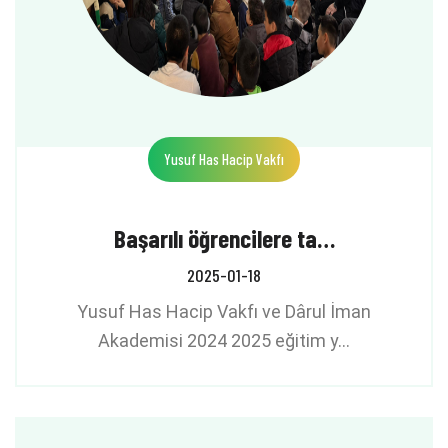
Yusuf Has Hacip Vakfı
Başarılı öğrencilere ta…
2025-01-18
Yusuf Has Hacip Vakfı ve Dârul İman
Akademisi 2024 2025 eğitim y…