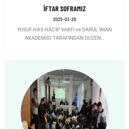
İFTAR SOFRAMIZ
2025-03-20
AKADEMİSİ TARAFINDAN DÜZEN…