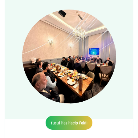
Yusuf Has Hacip Vakfı