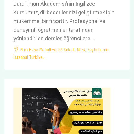
Darul İman Akademisi'nin İngilizce
Kursumuz, dil becerilerinizi geliştirmek için
mükemmel bir fırsattır. Profesyonel ve
deneyimli öğretmenler tarafından
yönlendirilen dersler, öğrencilere …
Nuri Paşa Mahallesi, 63.Sokak, No:3, Zeytinburnu
İstanbul Türkiye.