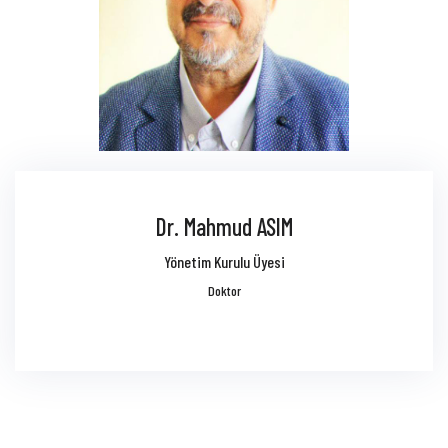
Dr. Mahmud ASIM
Yönetim Kurulu Üyesi
Doktor