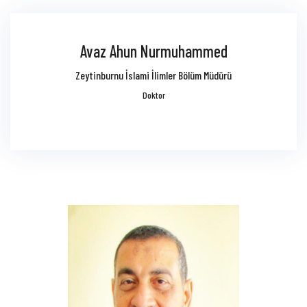
Avaz Ahun Nurmuhammed
Zeytinburnu İslami İlimler Bölüm Müdürü
Doktor