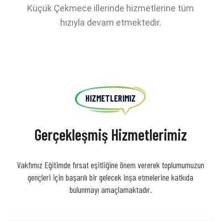
Küçük Çekmece illerinde hizmetlerine tüm
hızıyla devam etmektedir.
HIZMETLERIMIZ
Gerçekleşmiş Hizmetlerimiz
Vakfımız Eğitimde fırsat eşitliğine önem vererek toplumumuzun
gençleri için başarılı bir gelecek inşa etmelerine katkıda
bulunmayı amaçlamaktadır.