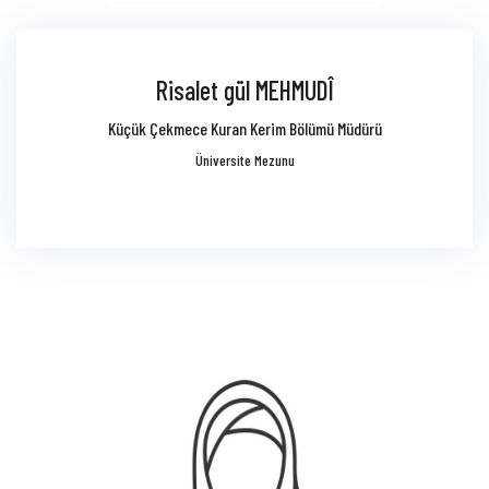
Risalet gül MEHMUDÎ
Küçük Çekmece Kuran Kerim Bölümü Müdürü
Üniversite Mezunu