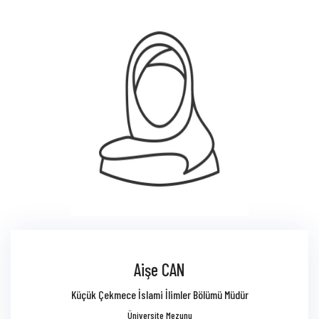
Aişe CAN
Küçük Çekmece İslami İlimler Bölümü Müdür
Üniversite Mezunu